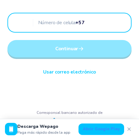
+57
Continuar
Usar correo electrónico
Corresponsal bancario autorizado de
Descarga Wepago
Abrir Google Play
Paga más rápido desde la app